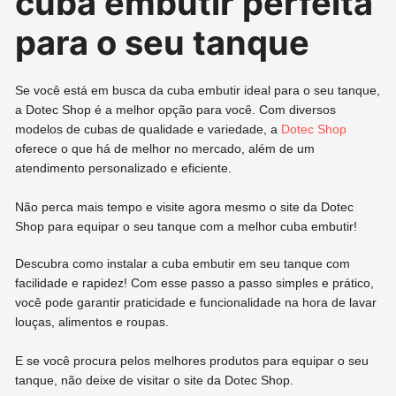
cuba embutir perfeita
para o seu tanque
Se você está em busca da cuba embutir ideal para o seu tanque,
a Dotec Shop é a melhor opção para você. Com diversos
modelos de cubas de qualidade e variedade, a
Dotec Shop
oferece o que há de melhor no mercado, além de um
atendimento personalizado e eficiente.
Não perca mais tempo e visite agora mesmo o site da Dotec
Shop para equipar o seu tanque com a melhor cuba embutir!
Descubra como instalar a cuba embutir em seu tanque com
facilidade e rapidez! Com esse passo a passo simples e prático,
você pode garantir praticidade e funcionalidade na hora de lavar
louças, alimentos e roupas.
E se você procura pelos melhores produtos para equipar o seu
tanque, não deixe de visitar o site da Dotec Shop.