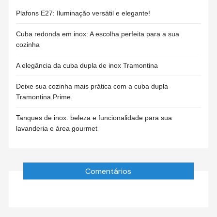
Plafons E27: Iluminação versátil e elegante!
Cuba redonda em inox: A escolha perfeita para a sua
cozinha
A elegância da cuba dupla de inox Tramontina
Deixe sua cozinha mais prática com a cuba dupla
Tramontina Prime
Tanques de inox: beleza e funcionalidade para sua
lavanderia e área gourmet
Comentários