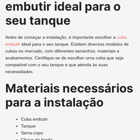
embutir ideal para o
seu tanque
Antes de começar a instalação, é importante escolher a
cuba
embutir
ideal para o seu tanque. Existem diversos modelos de
cubas no mercado, com diferentes tamanhos, materiais e
acabamentos. Certifique-se de escolher uma cuba que seja
compatível com o seu tanque e que atenda às suas
necessidades.
Materiais necessários
para a instalação
Cuba embutir
Tanque
Serra-copo
Chave de fenda