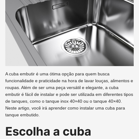
A cuba embutir é uma ótima opção para quem busca
funcionalidade e praticidade na hora de lavar louças, alimentos e
roupas. Além de ser uma peça versátil e elegante, a cuba
embutir é fácil de instalar e pode ser utilizada em diferentes tipos
de tanques, como o tanque inox 40×40 ou o tanque 40×40.
Neste artigo, você irá aprender como instalar uma cuba para
tanque embutido.
Escolha a cuba