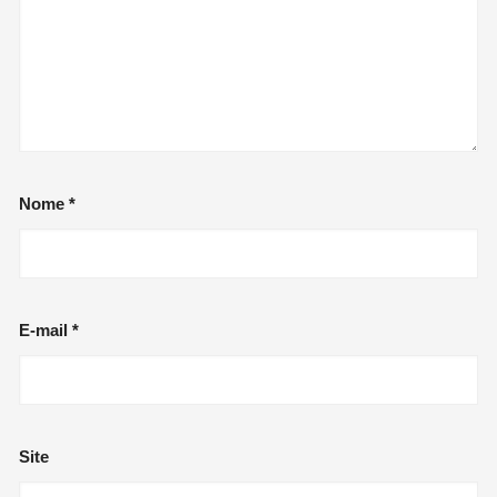
Nome
*
E-mail
*
Site