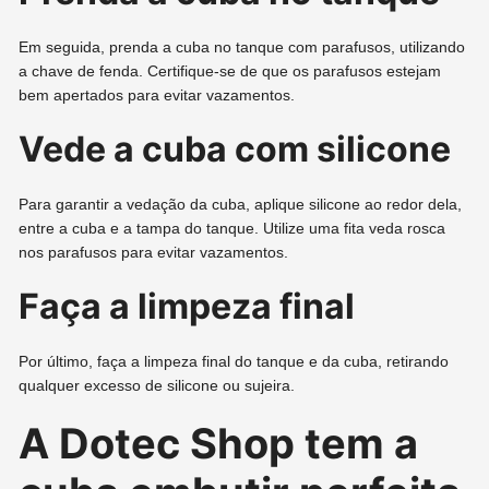
Em seguida, prenda a cuba no tanque com parafusos, utilizando
a chave de fenda. Certifique-se de que os parafusos estejam
bem apertados para evitar vazamentos.
Vede a cuba com silicone
Para garantir a vedação da cuba, aplique silicone ao redor dela,
entre a cuba e a tampa do tanque. Utilize uma fita veda rosca
nos parafusos para evitar vazamentos.
Faça a limpeza final
Por último, faça a limpeza final do tanque e da cuba, retirando
qualquer excesso de silicone ou sujeira.
A Dotec Shop tem a