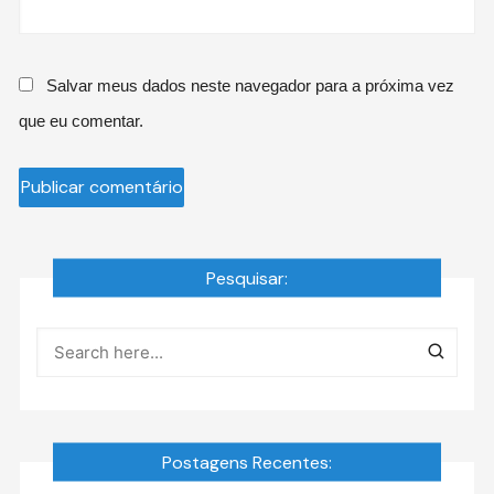
Salvar meus dados neste navegador para a próxima vez
que eu comentar.
Pesquisar:
Postagens Recentes: