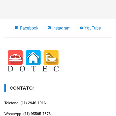
Facebook
Instagram
YouTube
CONTATO:
Telefone: (11) 2946-1016
WhatsApp: (11) 95595-7373