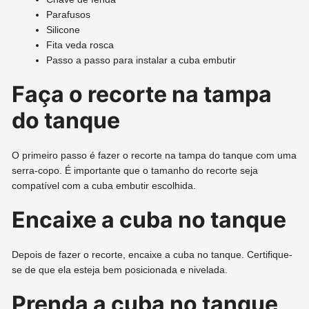
Parafusos
Silicone
Fita veda rosca
Passo a passo para instalar a cuba embutir
Faça o recorte na tampa
do tanque
O primeiro passo é fazer o recorte na tampa do tanque com uma
serra-copo. É importante que o tamanho do recorte seja
compatível com a cuba embutir escolhida.
Encaixe a cuba no tanque
Depois de fazer o recorte, encaixe a cuba no tanque. Certifique-
se de que ela esteja bem posicionada e nivelada.
Prenda a cuba no tanque