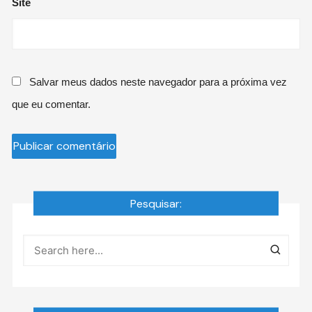
Site
Salvar meus dados neste navegador para a próxima vez
que eu comentar.
Pesquisar: