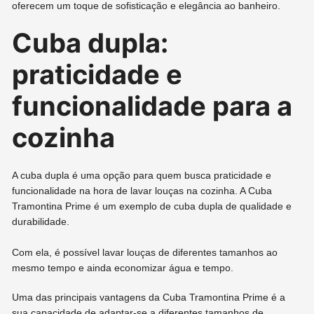
oferecem um toque de sofisticação e elegância ao banheiro.
Cuba dupla:
praticidade e
funcionalidade para a
cozinha
A cuba dupla é uma opção para quem busca praticidade e
funcionalidade na hora de lavar louças na cozinha. A Cuba
Tramontina Prime é um exemplo de cuba dupla de qualidade e
durabilidade.
Com ela, é possível lavar louças de diferentes tamanhos ao
mesmo tempo e ainda economizar água e tempo.
Uma das principais vantagens da Cuba Tramontina Prime é a
sua capacidade de adaptar-se a diferentes tamanhos de