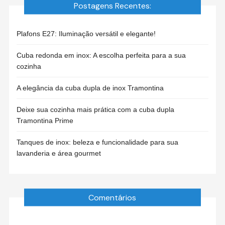
Postagens Recentes:
Plafons E27: Iluminação versátil e elegante!
Cuba redonda em inox: A escolha perfeita para a sua
cozinha
A elegância da cuba dupla de inox Tramontina
Deixe sua cozinha mais prática com a cuba dupla
Tramontina Prime
Tanques de inox: beleza e funcionalidade para sua
lavanderia e área gourmet
Comentários