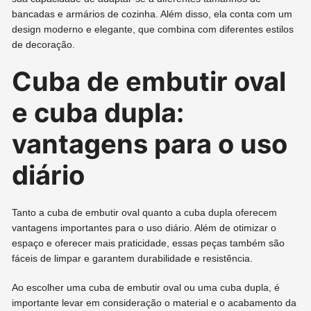
bancadas e armários de cozinha. Além disso, ela conta com um
design moderno e elegante, que combina com diferentes estilos
de decoração.
Cuba de embutir oval
e cuba dupla:
vantagens para o uso
diário
Tanto a cuba de embutir oval quanto a cuba dupla oferecem
vantagens importantes para o uso diário. Além de otimizar o
espaço e oferecer mais praticidade, essas peças também são
fáceis de limpar e garantem durabilidade e resistência.
Ao escolher uma cuba de embutir oval ou uma cuba dupla, é
importante levar em consideração o material e o acabamento da