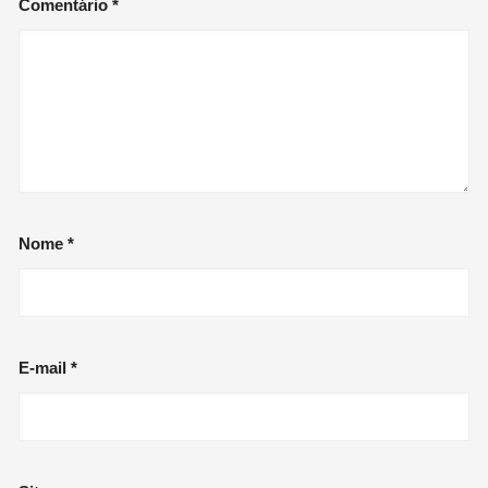
Comentário
*
Nome
*
E-mail
*