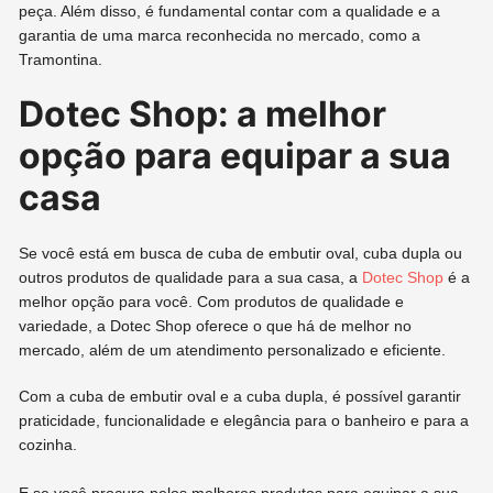
peça. Além disso, é fundamental contar com a qualidade e a
garantia de uma marca reconhecida no mercado, como a
Tramontina.
Dotec Shop: a melhor
opção para equipar a sua
casa
Se você está em busca de cuba de embutir oval, cuba dupla ou
outros produtos de qualidade para a sua casa, a
Dotec Shop
é a
melhor opção para você. Com produtos de qualidade e
variedade, a Dotec Shop oferece o que há de melhor no
mercado, além de um atendimento personalizado e eficiente.
Com a cuba de embutir oval e a cuba dupla, é possível garantir
praticidade, funcionalidade e elegância para o banheiro e para a
cozinha.
E se você procura pelos melhores produtos para equipar a sua