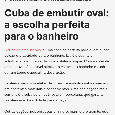
Cuba de embutir oval:
a escolha perfeita
para o banheiro
A
cuba de embutir oval
é uma escolha perfeita para quem busca
beleza e praticidade para o banheiro. Ela é elegante e
sofisticada, além de ser fácil de instalar e limpar. Com a cuba de
embutir oval, é possível otimizar o espaço do banheiro e ainda
dar um toque especial na decoração.
Existem diversos modelos de cubas de embutir oval no mercado,
em diferentes materiais e acabamentos. Uma das opções mais
comuns é a cuba de embutir oval em porcelana, que garante
resistência e durabilidade para a peça.
Outras opções incluem cubas em vidro, mármore e granito, que