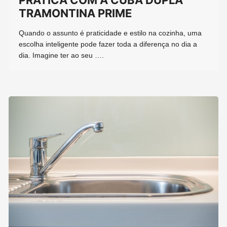
PRÁTICA COM A CUBA DUPLA
TRAMONTINA PRIME
Quando o assunto é praticidade e estilo na cozinha, uma
escolha inteligente pode fazer toda a diferença no dia a
dia. Imagine ter ao seu ….