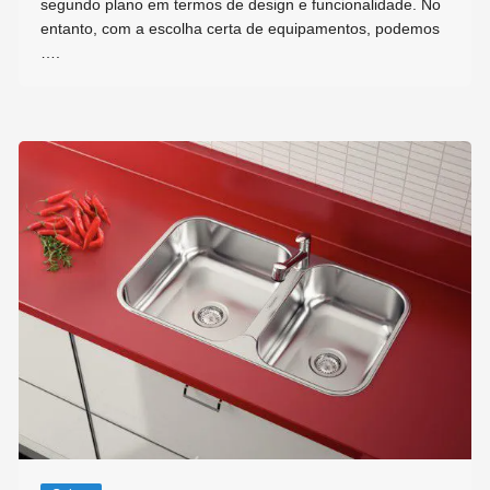
segundo plano em termos de design e funcionalidade. No
entanto, com a escolha certa de equipamentos, podemos
….