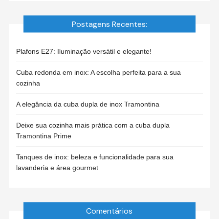
Postagens Recentes:
Plafons E27: Iluminação versátil e elegante!
Cuba redonda em inox: A escolha perfeita para a sua
cozinha
A elegância da cuba dupla de inox Tramontina
Deixe sua cozinha mais prática com a cuba dupla
Tramontina Prime
Tanques de inox: beleza e funcionalidade para sua
lavanderia e área gourmet
Comentários