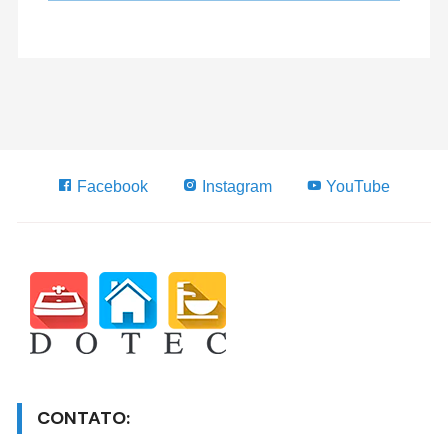
Facebook
Instagram
YouTube
CONTATO: