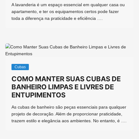
A lavanderia é um espaço essencial em qualquer casa ou
apartamento, e ter os equipamentos certos pode fazer
toda a diferença na praticidade e eficiência ….
Cubas
COMO MANTER SUAS CUBAS DE
BANHEIRO LIMPAS E LIVRES DE
ENTUPIMENTOS
As cubas de banheiro são peças essenciais para qualquer
projeto de decoração. Além de proporcionar praticidade,
trazem estilo e elegância aos ambientes. No entanto, é ….