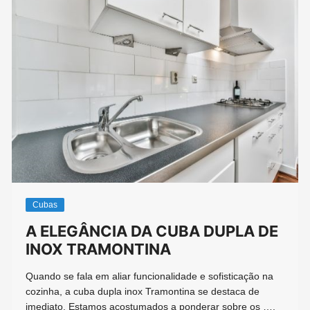
Cubas
A ELEGÂNCIA DA CUBA DUPLA DE
INOX TRAMONTINA
Quando se fala em aliar funcionalidade e sofisticação na
cozinha, a cuba dupla inox Tramontina se destaca de
imediato. Estamos acostumados a ponderar sobre os ….