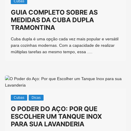
Cubas
GUIA COMPLETO SOBRE AS
MEDIDAS DA CUBA DUPLA
TRAMONTINA
Cuba dupla é uma opção cada vez mais popular e versátil
para cozinhas modernas. Com a capacidade de realizar
múltiplas tarefas ao mesmo tempo, essa ….
Cubas
Dicas
O PODER DO AÇO: POR QUE
ESCOLHER UM TANQUE INOX
PARA SUA LAVANDERIA