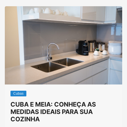
Cubas
CUBA E MEIA: CONHEÇA AS
MEDIDAS IDEAIS PARA SUA
COZINHA