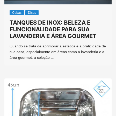
Cubas
Dicas
TANQUES DE INOX: BELEZA E
FUNCIONALIDADE PARA SUA
LAVANDERIA E ÁREA GOURMET
Quando se trata de aprimorar a estética e a praticidade de
sua casa, especialmente em áreas como a lavanderia e a
área gourmet, a seleção ….