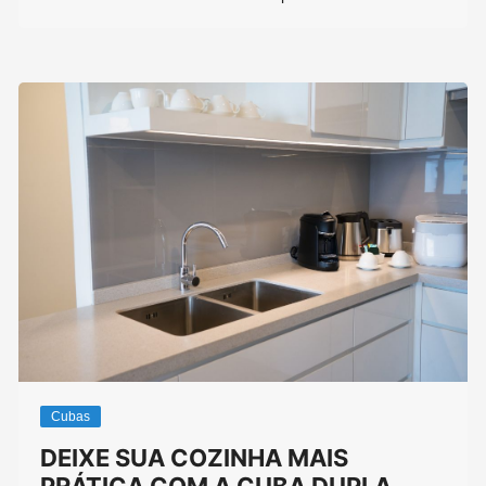
Cubas
DEIXE SUA COZINHA MAIS