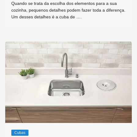
Quando se trata da escolha dos elementos para a sua
cozinha, pequenos detalhes podem fazer toda a diferença.
Um desses detalhes é a cuba de ….
Cubas