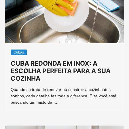
Cubas
CUBA REDONDA EM INOX: A
ESCOLHA PERFEITA PARA A SUA
COZINHA
Quando se trata de renovar ou construir a cozinha dos
sonhos, cada detalhe faz toda a diferença. E se você está
buscando um misto de ….