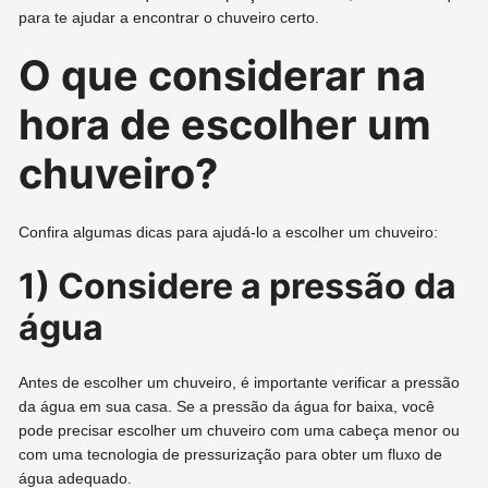
para te ajudar a encontrar o chuveiro certo.
O que considerar na
hora de escolher um
chuveiro?
Confira algumas dicas para ajudá-lo a escolher um chuveiro:
1) Considere a pressão da
água
Antes de escolher um chuveiro, é importante verificar a pressão
da água em sua casa. Se a pressão da água for baixa, você
pode precisar escolher um chuveiro com uma cabeça menor ou
com uma tecnologia de pressurização para obter um fluxo de
água adequado.