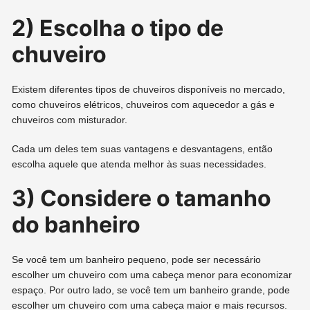
2) Escolha o tipo de
chuveiro
Existem diferentes tipos de chuveiros disponíveis no mercado,
como chuveiros elétricos, chuveiros com aquecedor a gás e
chuveiros com misturador.
Cada um deles tem suas vantagens e desvantagens, então
escolha aquele que atenda melhor às suas necessidades.
3) Considere o tamanho
do banheiro
Se você tem um banheiro pequeno, pode ser necessário
escolher um chuveiro com uma cabeça menor para economizar
espaço. Por outro lado, se você tem um banheiro grande, pode
escolher um chuveiro com uma cabeça maior e mais recursos.