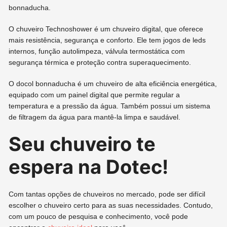
bonnaducha.
O chuveiro Technoshower é um chuveiro digital, que oferece
mais resistência, segurança e conforto. Ele tem jogos de leds
internos, função autolimpeza, válvula termostática com
segurança térmica e proteção contra superaquecimento.
O docol bonnaducha é um chuveiro de alta eficiência energética,
equipado com um painel digital que permite regular a
temperatura e a pressão da água. Também possui um sistema
de filtragem da água para mantê-la limpa e saudável.
Seu chuveiro te
espera na Dotec!
Com tantas opções de chuveiros no mercado, pode ser difícil
escolher o chuveiro certo para as suas necessidades. Contudo,
com um pouco de pesquisa e conhecimento, você pode