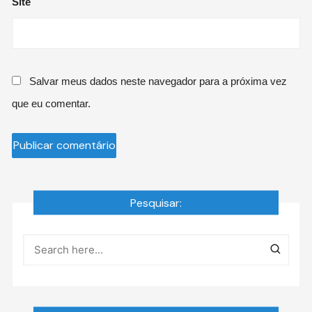
Site
Salvar meus dados neste navegador para a próxima vez
que eu comentar.
Pesquisar: