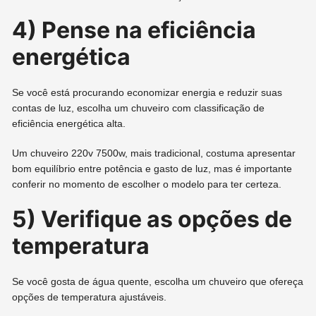
4) Pense na eficiência
energética
Se você está procurando economizar energia e reduzir suas
contas de luz, escolha um chuveiro com classificação de
eficiência energética alta.
Um chuveiro 220v 7500w, mais tradicional, costuma apresentar
bom equilíbrio entre potência e gasto de luz, mas é importante
conferir no momento de escolher o modelo para ter certeza.
5) Verifique as opções de
temperatura
Se você gosta de água quente, escolha um chuveiro que ofereça
opções de temperatura ajustáveis.