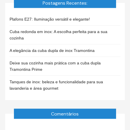
Postagens Recentes:
Plafons E27: Iluminação versátil e elegante!
Cuba redonda em inox: A escolha perfeita para a sua
cozinha
A elegância da cuba dupla de inox Tramontina
Deixe sua cozinha mais prática com a cuba dupla
Tramontina Prime
Tanques de inox: beleza e funcionalidade para sua
lavanderia e área gourmet
Comentários