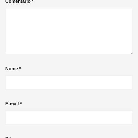
Comentário
*
Nome
*
E-mail
*