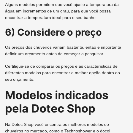
Alguns modelos permitem que você ajuste a temperatura da
água em incrementos de um grau, para que você possa
encontrar a temperatura ideal para o seu banho.
6) Considere o preço
Os preços dos chuveiros variam bastante, então é importante
definir um orçamento antes de começar a pesquisar.
Certifique-se de comparar os preços e as características de
diferentes modelos para encontrar a melhor opção dentro do
seu orçamento.
Modelos indicados
pela Dotec Shop
Na Dotec Shop você encontra os melhores modelos de
chuveiros no mercado, como o Technoshower e o docol