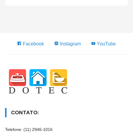
Facebook
Instagram
YouTube
CONTATO:
Telefone: (11) 2946-1016