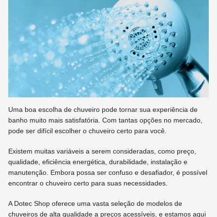
Uma boa escolha de chuveiro pode tornar sua experiência de
banho muito mais satisfatória. Com tantas opções no mercado,
pode ser difícil escolher o chuveiro certo para você.
Existem muitas variáveis a serem consideradas, como preço,
qualidade, eficiência energética, durabilidade, instalação e
manutenção. Embora possa ser confuso e desafiador, é possível
encontrar o chuveiro certo para suas necessidades.
A Dotec Shop oferece uma vasta seleção de modelos de
chuveiros de alta qualidade a preços acessíveis, e estamos aqui