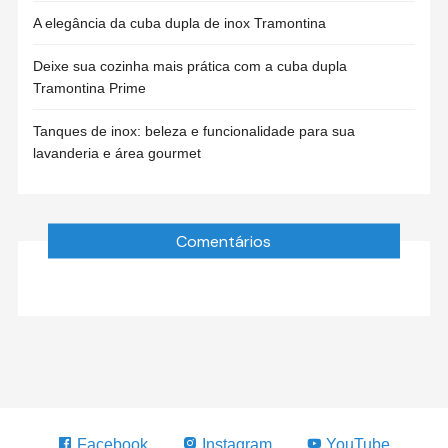
A elegância da cuba dupla de inox Tramontina
Deixe sua cozinha mais prática com a cuba dupla
Tramontina Prime
Tanques de inox: beleza e funcionalidade para sua
lavanderia e área gourmet
Comentários
Facebook
Instagram
YouTube