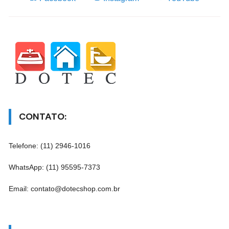
CONTATO:
Telefone: (11) 2946-1016
WhatsApp: (11) 95595-7373
Email: contato@dotecshop.com.br