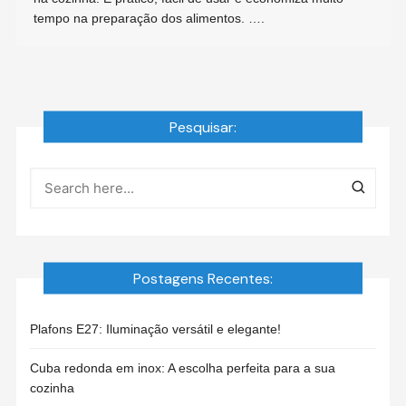
tempo na preparação dos alimentos. ….
Pesquisar:
Postagens Recentes:
Plafons E27: Iluminação versátil e elegante!
Cuba redonda em inox: A escolha perfeita para a sua
cozinha