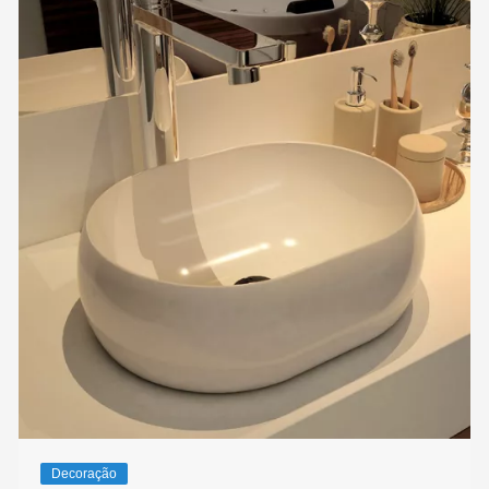
Decoração