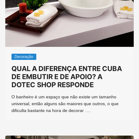
Decoração
QUAL A DIFERENÇA ENTRE CUBA
DE EMBUTIR E DE APOIO? A
DOTEC SHOP RESPONDE
O banheiro é um espaço que não existe um tamanho
universal, então alguns são maiores que outros, o que
dificulta bastante na hora de decorar ….