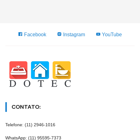
Facebook
Instagram
YouTube
CONTATO:
Telefone: (11) 2946-1016
WhatsApp: (11) 95595-7373