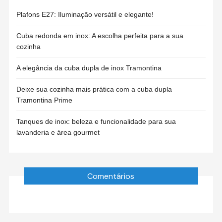
Plafons E27: Iluminação versátil e elegante!
Cuba redonda em inox: A escolha perfeita para a sua
cozinha
A elegância da cuba dupla de inox Tramontina
Deixe sua cozinha mais prática com a cuba dupla
Tramontina Prime
Tanques de inox: beleza e funcionalidade para sua
lavanderia e área gourmet
Comentários