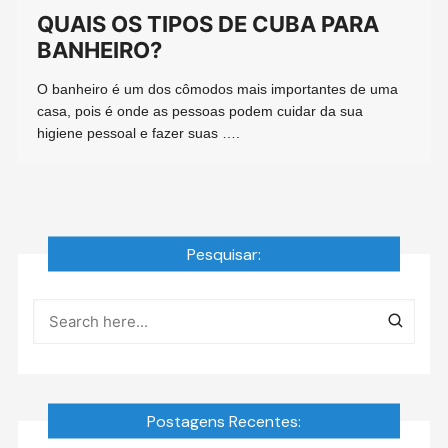
QUAIS OS TIPOS DE CUBA PARA
BANHEIRO?
O banheiro é um dos cômodos mais importantes de uma
casa, pois é onde as pessoas podem cuidar da sua
higiene pessoal e fazer suas ….
Pesquisar:
Postagens Recentes: