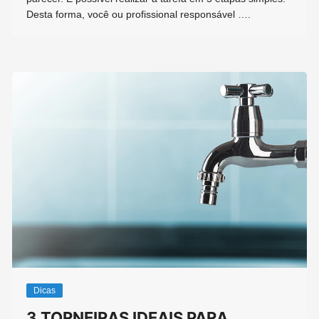
Desta forma, você ou profissional responsável ….
Dicas
3 TORNEIRAS IDEAIS PARA