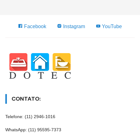
Facebook
Instagram
YouTube
CONTATO:
Telefone: (11) 2946-1016
WhatsApp: (11) 95595-7373