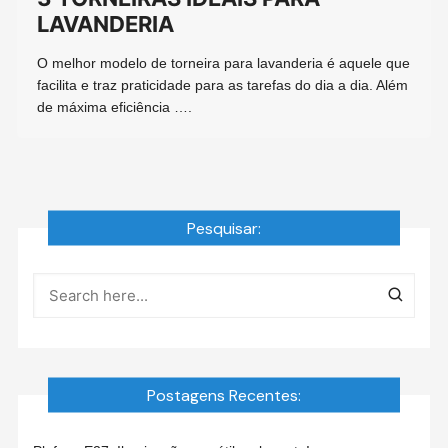
LAVANDERIA
O melhor modelo de torneira para lavanderia é aquele que
facilita e traz praticidade para as tarefas do dia a dia. Além
de máxima eficiência ….
Pesquisar:
Postagens Recentes: